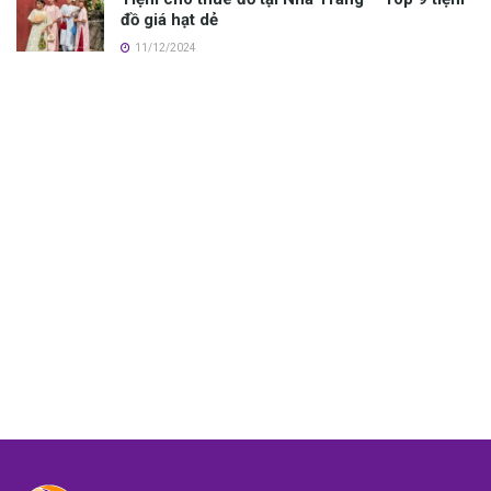
đồ giá hạt dẻ
11/12/2024