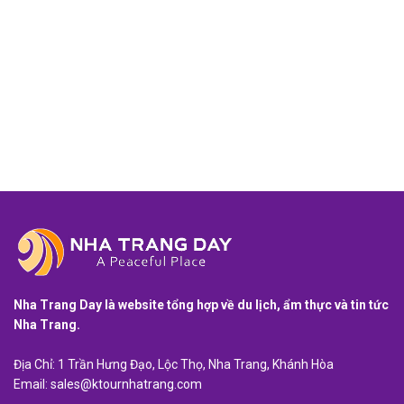
Nha Trang Day là website tổng hợp về du lịch, ẩm thực và tin tức
Nha Trang.
Địa Chỉ: 1 Trần Hưng Đạo, Lộc Thọ, Nha Trang, Khánh Hòa
Email:
sales@ktournhatrang.com