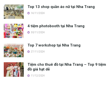
Top 13 shop quần áo nữ tại Nha Trang
14/11/2024
4 tiệm photobooth tại Nha Trang
30/11/2024
Top 7 workshop tại Nha Trang
27/11/2024
Tiệm cho thuê đồ tại Nha Trang – Top 9 tiệm
đồ giá hạt dẻ
11/12/2024