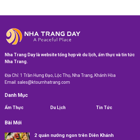
Nha Trang Day là website tổng hợp về du lịch, ẩm thực và tin tức
Nha Trang.
Địa Chỉ: 1 Trần Hưng Đạo, Lộc Thọ, Nha Trang, Khánh Hòa
Email:
sales@ktournhatrang.com
Danh Mục
Ẩm Thực
Du Lịch
Tin Tức
Bài Mới
2 quán nướng ngon trên Diên Khánh