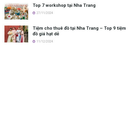
Top 7 workshop tại Nha Trang
27/11/2024
Tiệm cho thuê đồ tại Nha Trang – Top 9 tiệm
đồ giá hạt dẻ
11/12/2024