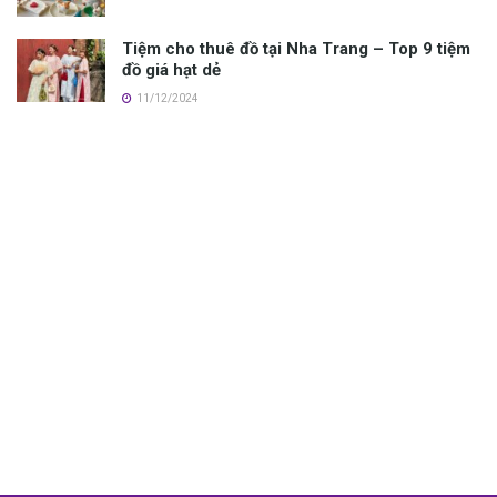
Tiệm cho thuê đồ tại Nha Trang – Top 9 tiệm
đồ giá hạt dẻ
11/12/2024