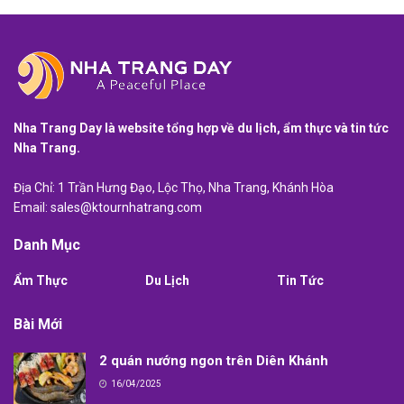
Nha Trang Day là website tổng hợp về du lịch, ẩm thực và tin tức
Nha Trang.
Địa Chỉ: 1 Trần Hưng Đạo, Lộc Thọ, Nha Trang, Khánh Hòa
Email:
sales@ktournhatrang.com
Danh Mục
Ẩm Thực
Du Lịch
Tin Tức
Bài Mới
2 quán nướng ngon trên Diên Khánh
16/04/2025