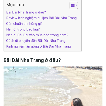
Mục Lục
Bãi Dài Nha Trang ở đâu?
Review kinh nghiệm du lịch Bãi Dài Nha Trang
Cần chuẩn bị những gì?
Nên đi trong bao lâu?
Nên đi Bãi Dài vào mùa nào trong năm?
Cách di chuyển đến Bãi Dài Nha Trang
Kinh nghiệm ăn uống ở Bãi Dài Nha Trang
Bãi Dài Nha Trang ở đâu?