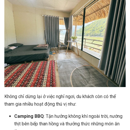
Không chỉ dừng lại ở việc nghỉ ngơi, du khách còn có thể
tham gia nhiều hoạt động thú vị như:
Camping BBQ
: Tận hưởng không khí ngoài trời, nướng
thịt bên bếp than hồng và thưởng thức những món ăn