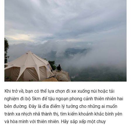
Khi trở về, bạn có thể lựa chọn đi xe xuống núi hoặc tải
nghiệm đi bộ 5km để tậu ngoạn phong cảnh thiên nhiên hai
bên đường. Đây là đìa điểm lý tưởng cho những ai muốn
tránh xa nhịch nhã thành thị, tìm kiếm khoảnh khắc bình yên
và hòa mình với thiên nhiên. Hãy sắp xếp một chuy