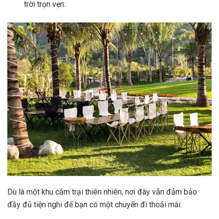
trời trọn vẹn.
Dù là một khu cắm trại thiên nhiên, nơi đây vẫn đảm bảo
đầy đủ tiện nghi để bạn có một chuyến đi thoải mái: