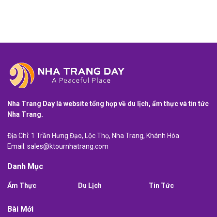
Nha Trang Day là website tổng hợp về du lịch, ẩm thực và tin tức
Nha Trang.
Địa Chỉ: 1 Trần Hưng Đạo, Lộc Thọ, Nha Trang, Khánh Hòa
Email:
sales@ktournhatrang.com
Danh Mục
Ẩm Thực
Du Lịch
Tin Tức
Bài Mới