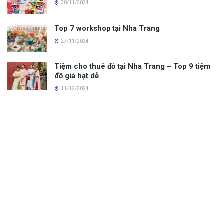
30/11/2024
Top 7 workshop tại Nha Trang
27/11/2024
Tiệm cho thuê đồ tại Nha Trang – Top 9 tiệm
đồ giá hạt dẻ
11/12/2024