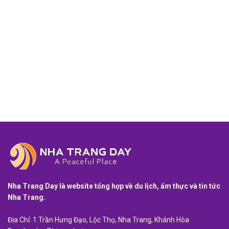
Nha Trang Day là website tổng hợp về du lịch, ẩm thực và tin tức
Nha Trang.
Địa Chỉ: 1 Trần Hưng Đạo, Lộc Thọ, Nha Trang, Khánh Hòa