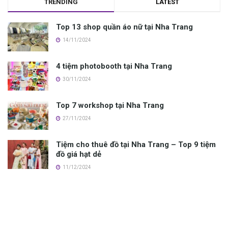
TRENDING
LATEST
Top 13 shop quần áo nữ tại Nha Trang
14/11/2024
4 tiệm photobooth tại Nha Trang
30/11/2024
Top 7 workshop tại Nha Trang
27/11/2024
Tiệm cho thuê đồ tại Nha Trang – Top 9 tiệm
đồ giá hạt dẻ
11/12/2024