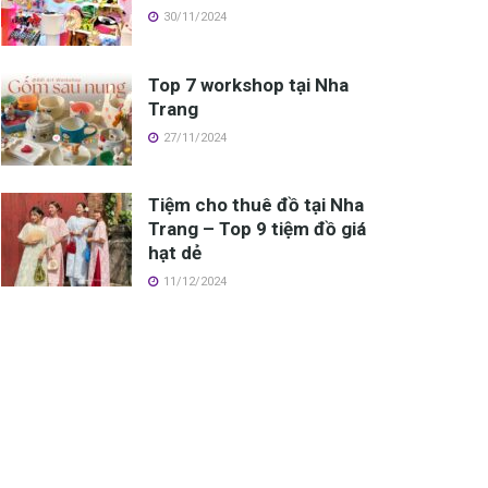
30/11/2024
Top 7 workshop tại Nha
Trang
27/11/2024
Tiệm cho thuê đồ tại Nha
Trang – Top 9 tiệm đồ giá
hạt dẻ
11/12/2024