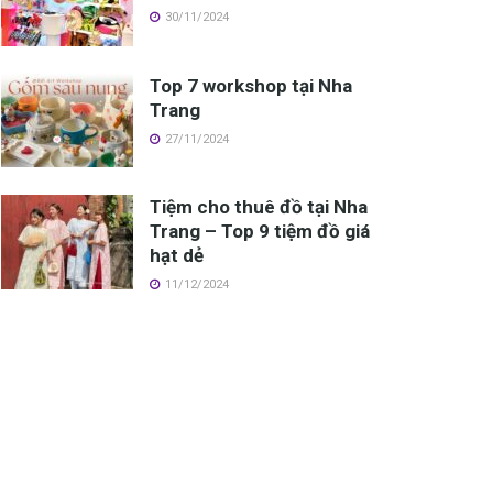
30/11/2024
Top 7 workshop tại Nha
Trang
27/11/2024
Tiệm cho thuê đồ tại Nha
Trang – Top 9 tiệm đồ giá
hạt dẻ
11/12/2024