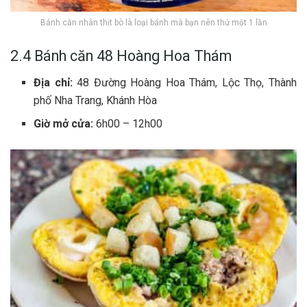
Bánh căn nhân thịt bò là loại bánh mà bạn nên thử một 1 lần
2.4 Bánh căn 48 Hoàng Hoa Thám
Địa chỉ:
48 Đường Hoàng Hoa Thám, Lộc Thọ, Thành
phố Nha Trang, Khánh Hòa
Giờ mở cửa:
6h00 – 12h00