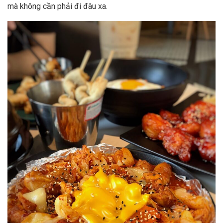
mà không cần phải đi đâu xa.