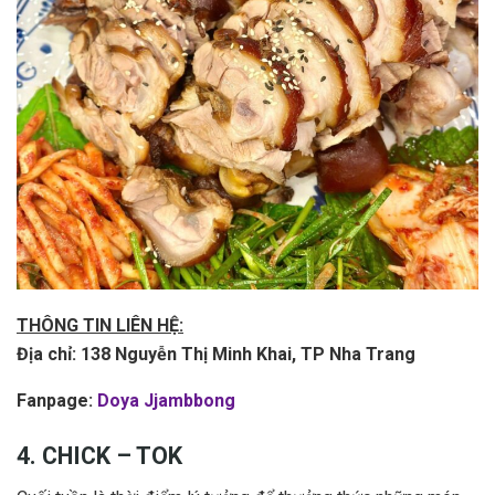
THÔNG TIN LIÊN HỆ:
Địa chỉ: 138 Nguyễn Thị Minh Khai, TP Nha Trang
Fanpage:
Doya Jjambbong
4. CHICK – TOK