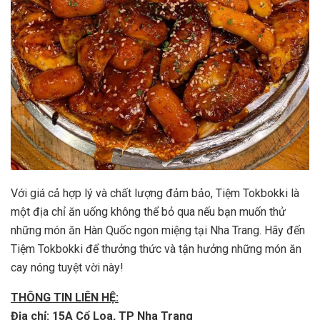
Với giá cả hợp lý và chất lượng đảm bảo, Tiệm Tokbokki là
một địa chỉ ăn uống không thể bỏ qua nếu bạn muốn thử
những món ăn Hàn Quốc ngon miệng tại Nha Trang. Hãy đến
Tiệm Tokbokki để thưởng thức và tận hưởng những món ăn
cay nóng tuyệt vời này!
THÔNG TIN LIÊN HỆ:
Địa chỉ: 15A Cổ Loa, TP Nha Trang