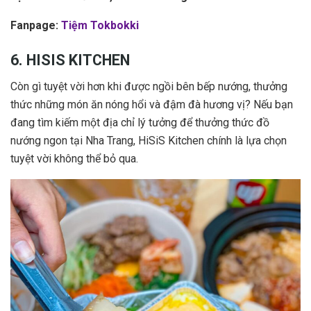
Fanpage:
Tiệm Tokbokki
6. HISIS KITCHEN
Còn gì tuyệt vời hơn khi được ngồi bên bếp nướng, thưởng
thức những món ăn nóng hổi và đậm đà hương vị? Nếu bạn
đang tìm kiếm một địa chỉ lý tưởng để thưởng thức đồ
nướng ngon tại Nha Trang, HiSiS Kitchen chính là lựa chọn
tuyệt vời không thể bỏ qua.