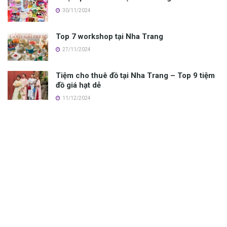
30/11/2024
Top 7 workshop tại Nha Trang
27/11/2024
Tiệm cho thuê đồ tại Nha Trang – Top 9 tiệm
đồ giá hạt dẻ
11/12/2024