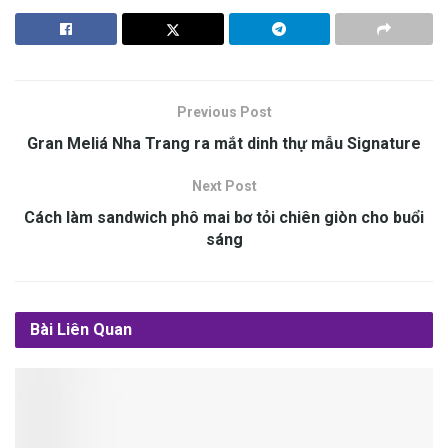
Previous Post
Gran Meliá Nha Trang r‎‎a mắt dinh thự mẫu Signature
Next Post
Cách làm sandwich phô mai bơ tỏi chiên giòn cho buổi
sáng
Bài Liên Quan