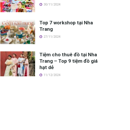
30/11/2024
Top 7 workshop tại Nha
Trang
27/11/2024
Tiệm cho thuê đồ tại Nha
Trang – Top 9 tiệm đồ giá
hạt dẻ
11/12/2024