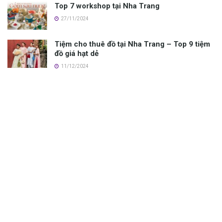
Top 7 workshop tại Nha Trang
27/11/2024
Tiệm cho thuê đồ tại Nha Trang – Top 9 tiệm
đồ giá hạt dẻ
11/12/2024