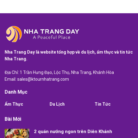
Nha Trang Day là website tổng hợp về du lịch, ẩm thực và tin tức
Nha Trang.
Địa Chỉ: 1 Trần Hưng Đạo, Lộc Thọ, Nha Trang, Khánh Hòa
Email:
sales@ktournhatrang.com
Danh Mục
Ẩm Thực
Du Lịch
Tin Tức
Bài Mới
2 quán nướng ngon trên Diên Khánh